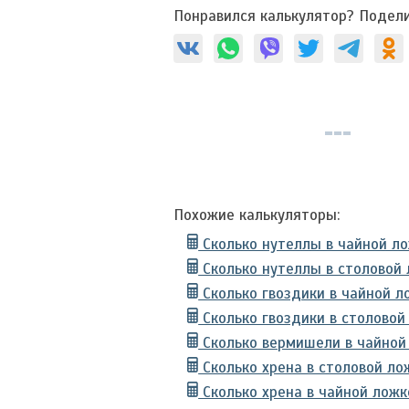
Понравился калькулятор? Подели
Похожие калькуляторы:
Сколько нутеллы в чайной л
Сколько нутеллы в столовой
Сколько гвоздики в чайной л
Сколько гвоздики в столовой
Сколько вермишели в чайной
Сколько хрена в столовой ло
Сколько хрена в чайной ложк