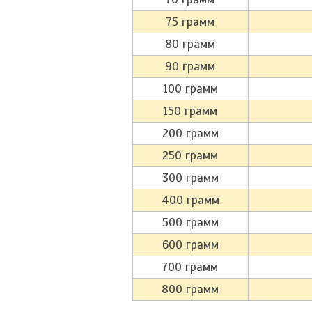
75 грамм
80 грамм
90 грамм
100 грамм
150 грамм
200 грамм
250 грамм
300 грамм
400 грамм
500 грамм
600 грамм
700 грамм
800 грамм