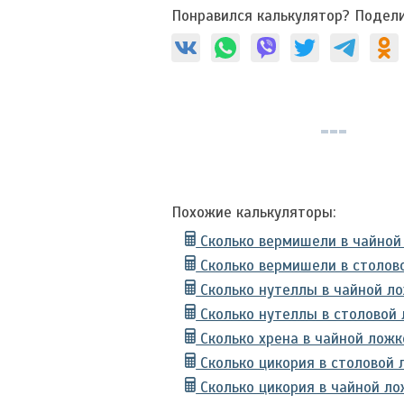
Понравился калькулятор? Подели
Похожие калькуляторы:
Сколько вермишели в чайной
Сколько вермишели в столов
Сколько нутеллы в чайной л
Сколько нутеллы в столовой
Сколько хрена в чайной ложк
Сколько цикория в столовой 
Сколько цикория в чайной ло