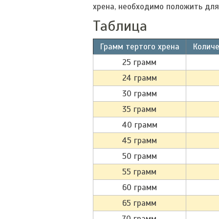
хрена, необходимо положить для
Таблица
Грамм тертого хрена
Количе
25 грамм
24 грамм
30 грамм
35 грамм
40 грамм
45 грамм
50 грамм
55 грамм
60 грамм
65 грамм
70 грамм