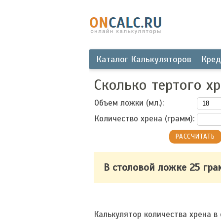
Каталог Калькуляторов
Кред
Сколько тертого х
Объем ложки (мл.):
Количество хрена (грамм):
В столовой ложке 25 гр
Калькулятор количества хрена в 