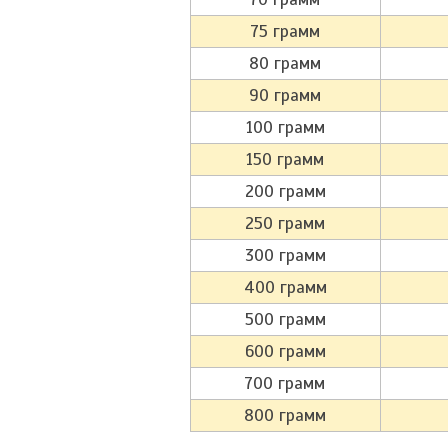
75 грамм
80 грамм
90 грамм
100 грамм
150 грамм
200 грамм
250 грамм
300 грамм
400 грамм
500 грамм
600 грамм
700 грамм
800 грамм