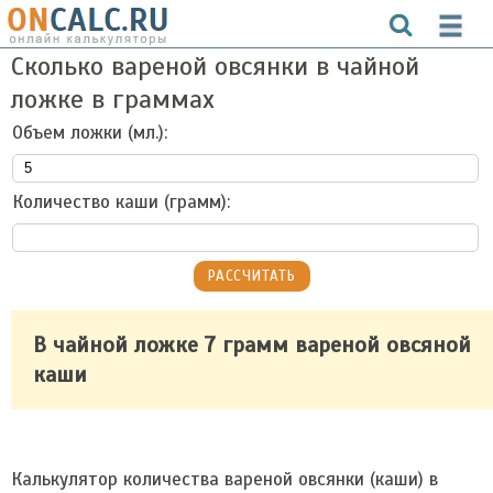
Сколько вареной овсянки в чайной
ложке в граммах
Объем ложки (мл.):
Количество каши (грамм):
В чайной ложке 7 грамм вареной овсяной
каши
Калькулятор количества вареной овсянки (каши) в