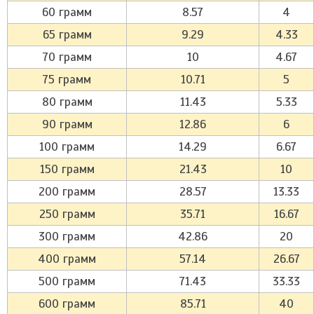
60 грамм
8.57
4
65 грамм
9.29
4.33
70 грамм
10
4.67
75 грамм
10.71
5
80 грамм
11.43
5.33
90 грамм
12.86
6
100 грамм
14.29
6.67
150 грамм
21.43
10
200 грамм
28.57
13.33
250 грамм
35.71
16.67
300 грамм
42.86
20
400 грамм
57.14
26.67
500 грамм
71.43
33.33
600 грамм
85.71
40