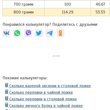
700 грамм
100
46.67
800 грамм
114.29
53.33
Понравился калькулятор? Поделитесь с друзьями:
Похожие калькуляторы:
Сколько вареной овсянки в столовой ложке
Сколько перловки в чайной ложке
Сколько перловки в столовой ложке
Сколько яичного белка в чайной ложке