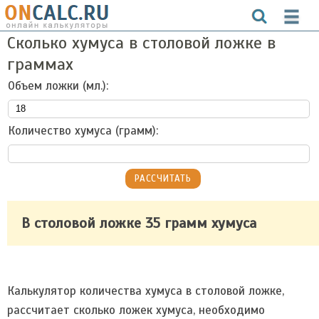
Сколько хумуса в столовой ложке в
граммах
Объем ложки (мл.):
Количество хумуса (грамм):
В столовой ложке 35 грамм хумуса
Калькулятор количества хумуса в столовой ложке,
рассчитает сколько ложек хумуса, необходимо