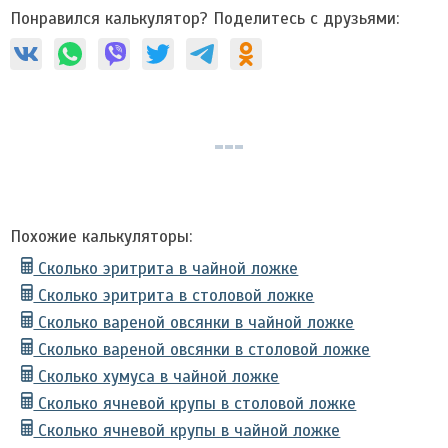
Понравился калькулятор? Поделитесь с друзьями:
Похожие калькуляторы:
Сколько эритрита в чайной ложке
Сколько эритрита в столовой ложке
Сколько вареной овсянки в чайной ложке
Сколько вареной овсянки в столовой ложке
Сколько хумуса в чайной ложке
Сколько ячневой крупы в столовой ложке
Сколько ячневой крупы в чайной ложке