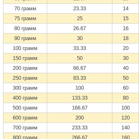
70 грамм
23.33
14
75 грамм
25
15
80 грамм
26.67
16
90 грамм
30
18
100 грамм
33.33
20
150 грамм
50
30
200 грамм
66.67
40
250 грамм
83.33
50
300 грамм
100
60
400 грамм
133.33
80
500 грамм
166.67
100
600 грамм
200
120
700 грамм
233.33
140
800 грамм
266.67
160