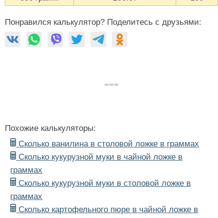
Понравился калькулятор? Поделитесь с друзьями:
Похожие калькуляторы:
Сколько ванилина в столовой ложке в граммах
Сколько кукурузной муки в чайной ложке в
граммах
Сколько кукурузной муки в столовой ложке в
граммах
Сколько картофельного пюре в чайной ложке в