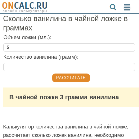
Сколько ванилина в чайной ложке в
граммах
Объем ложки (мл.):
Количество ванилина (грамм):
В чайной ложке 3 грамма ванилина
Калькулятор количества ванилина в чайной ложке,
рассчитает сколько ложек ванилина, необходимо