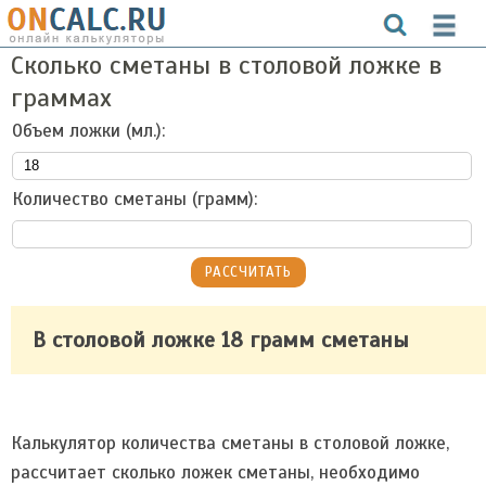
Сколько сметаны в столовой ложке в
граммах
Объем ложки (мл.):
Количество сметаны (грамм):
В столовой ложке 18 грамм сметаны
Калькулятор количества сметаны в столовой ложке,
рассчитает сколько ложек сметаны, необходимо