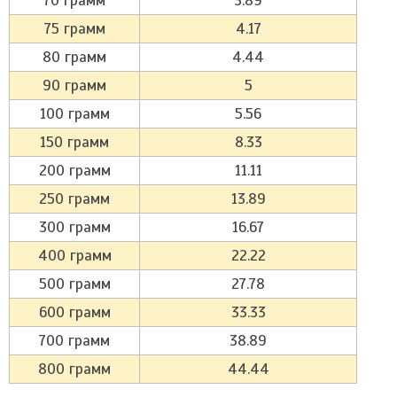
70 грамм
3.89
75 грамм
4.17
80 грамм
4.44
90 грамм
5
100 грамм
5.56
150 грамм
8.33
200 грамм
11.11
250 грамм
13.89
300 грамм
16.67
400 грамм
22.22
500 грамм
27.78
600 грамм
33.33
700 грамм
38.89
800 грамм
44.44