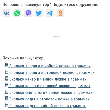
Понравился калькулятор? Поделитесь с друзьями:
Похожие калькуляторы:
Сколько творога в чайной ложке в граммах
Сколько творога в столовой ложке в граммах
Сколько какао в чайной ложке в граммах
Сколько какао в столовой ложке в граммах
Сколько сметаны в чайной ложке в граммах
Сколько соды в столовой ложке в граммах
Сколько соды в чайной ложке в граммах