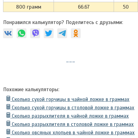
800 грамм
66.67
50
Понравился калькулятор? Поделитесь с друзьями:
Похожие калькуляторы:
Сколько сухой горчицы в чайной ложке в граммах
Сколько сухой горчицы в столовой ложке в граммах
Сколько разрыхлителя в чайной ложке в граммах
Сколько разрыхлителя в столовой ложке в граммах
Сколько овсяных хлопьев в чайной ложке в граммах