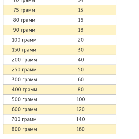
70 грамм
14
75 грамм
15
80 грамм
16
90 грамм
18
100 грамм
20
150 грамм
30
200 грамм
40
250 грамм
50
300 грамм
60
400 грамм
80
500 грамм
100
600 грамм
120
700 грамм
140
800 грамм
160