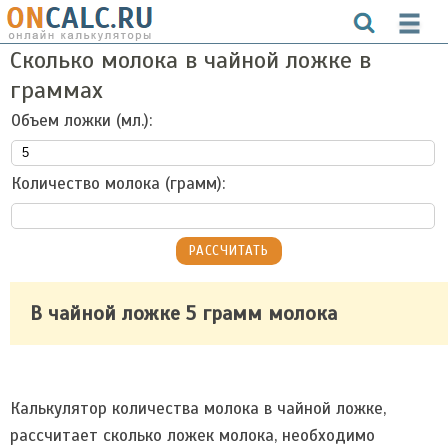
Сколько молока в чайной ложке в
граммах
Объем ложки (мл.):
Количество молока (грамм):
В чайной ложке 5 грамм молока
Калькулятор количества молока в чайной ложке,
рассчитает сколько ложек молока, необходимо