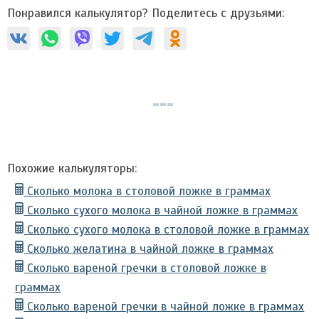
Понравился калькулятор? Поделитесь с друзьями:
Похожие калькуляторы:
Сколько молока в столовой ложке в граммах
Сколько сухого молока в чайной ложке в граммах
Сколько сухого молока в столовой ложке в граммах
Сколько желатина в чайной ложке в граммах
Сколько вареной гречки в столовой ложке в
граммах
Сколько вареной гречки в чайной ложке в граммах