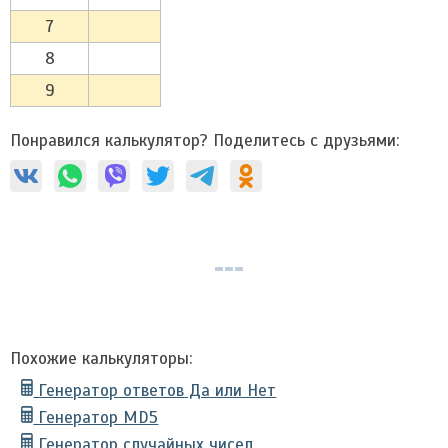
7
8
9
Понравился калькулятор? Поделитесь с друзьями:
Похожие калькуляторы:
Генератор ответов Да или Нет
Генератор MD5
Генератор случайных чисел