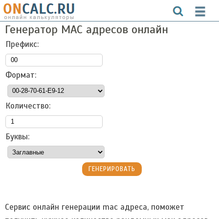
Генератор MAC адресов онлайн
Префикс:
Формат:
Количество:
Буквы:
Сервис онлайн генерации mac адреса, поможет