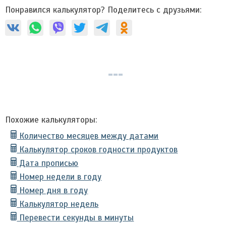
Понравился калькулятор? Поделитесь с друзьями:
Похожие калькуляторы:
Количество месяцев между датами
Калькулятор сроков годности продуктов
Дата прописью
Номер недели в году
Номер дня в году
Калькулятор недель
Перевести секунды в минуты