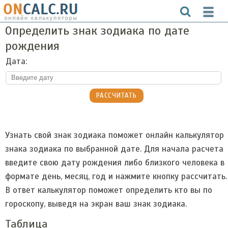
Определить знак зодиака по дате
рождения
Дата:
Узнать свой знак зодиака поможет онлайн калькулятор
знака зодиака по выбранной дате. Для начала расчета
введите свою дату рождения либо близкого человека в
формате день, месяц, год и нажмите кнопку рассчитать.
В ответ калькулятор поможет определить кто вы по
гороскопу, выведя на экран ваш знак зодиака.
Таблица