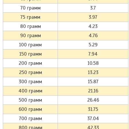
70 грамм
3.7
75 грамм
3.97
80 грамм
4.23
90 грамм
4.76
100 грамм
5.29
150 грамм
7.94
200 грамм
10.58
250 грамм
13.23
300 грамм
15.87
400 грамм
21.16
500 грамм
26.46
600 грамм
31.75
700 грамм
37.04
800 грамм
42.33