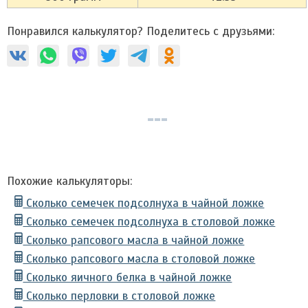
Понравился калькулятор? Поделитесь с друзьями:
Похожие калькуляторы:
Сколько семечек подсолнуха в чайной ложке
Сколько семечек подсолнуха в столовой ложке
Сколько рапсового масла в чайной ложке
Сколько рапсового масла в столовой ложке
Сколько яичного белка в чайной ложке
Сколько перловки в столовой ложке