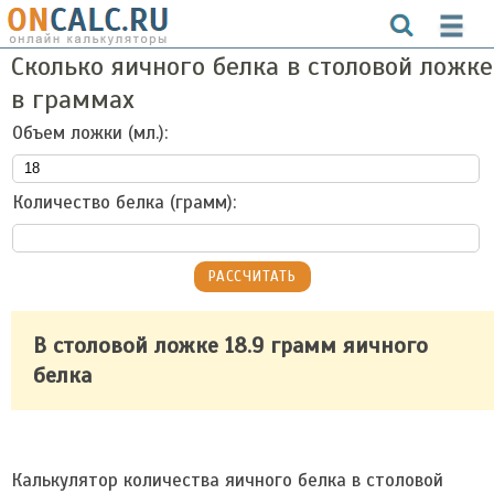
Сколько яичного белка в столовой ложке
в граммах
Объем ложки (мл.):
Количество белка (грамм):
В столовой ложке 18.9 грамм яичного
белка
Калькулятор количества яичного белка в столовой