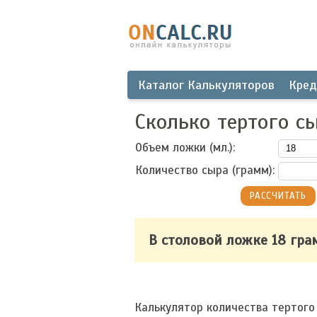
Каталог Калькуляторов
Кред
Сколько тертого с
Объем ложки (мл.):
Количество сыра (грамм):
В столовой ложке 18 гр
Калькулятор количества тертого 