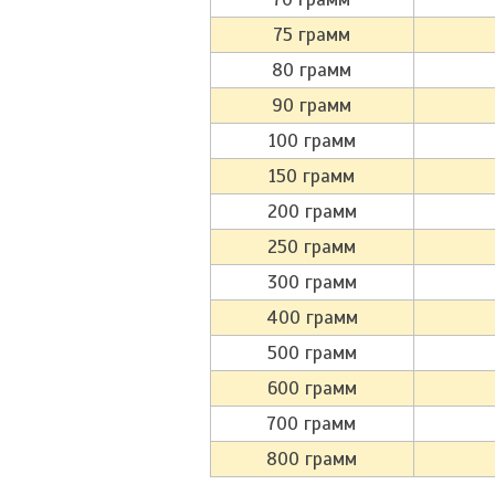
75 грамм
80 грамм
90 грамм
100 грамм
150 грамм
200 грамм
250 грамм
300 грамм
400 грамм
500 грамм
600 грамм
700 грамм
800 грамм