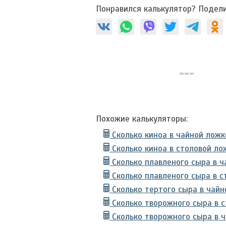
Понравился калькулятор? Подели
Похожие калькуляторы:
Сколько киноа в чайной ложк
Сколько киноа в столовой ло
Сколько плавленого сыра в ч
Сколько плавленого сыра в с
Сколько тертого сыра в чайн
Сколько творожного сыра в 
Сколько творожного сыра в 