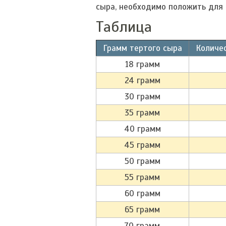
сыра, необходимо положить для 
Таблица
Грамм тертого сыра
Количе
18 грамм
24 грамм
30 грамм
35 грамм
40 грамм
45 грамм
50 грамм
55 грамм
60 грамм
65 грамм
70 грамм