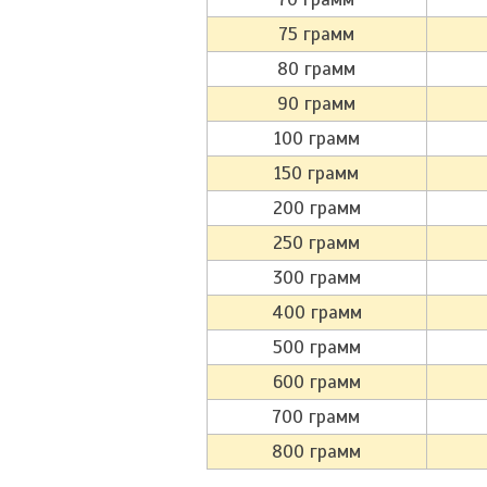
75 грамм
80 грамм
90 грамм
100 грамм
150 грамм
200 грамм
250 грамм
300 грамм
400 грамм
500 грамм
600 грамм
700 грамм
800 грамм