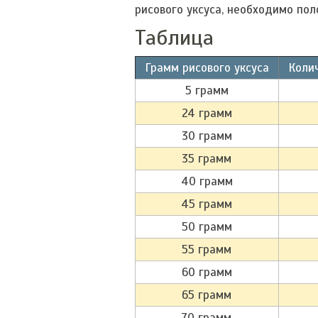
рисового уксуса, необходимо по
Таблица
Грамм рисового уксуса
Коли
5 грамм
24 грамм
30 грамм
35 грамм
40 грамм
45 грамм
50 грамм
55 грамм
60 грамм
65 грамм
70 грамм