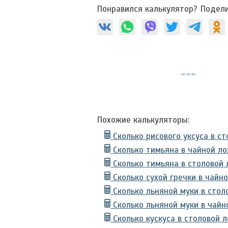
Понравился калькулятор? Подели
Похожие калькуляторы:
Сколько рисового уксуса в с
Сколько тимьяна в чайной л
Сколько тимьяна в столовой
Сколько сухой гречки в чайн
Сколько льняной муки в стол
Сколько льняной муки в чайн
Сколько кускуса в столовой 