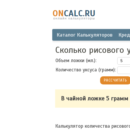
Каталог Калькуляторов
Кред
Сколько рисового 
Объем ложки (мл.):
Количество уксуса (грамм):
В чайной ложке 5 грамм
Калькулятор количества рисового