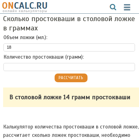
Сколько простокваши в столовой ложке
в граммах
Объем ложки (мл.):
Количество простокваши (грамм):
В столовой ложке 14 грамм простокваши
Калькулятор количества простокваши в столовой ложке,
рассчитает сколько ложек простокваши, необходимо