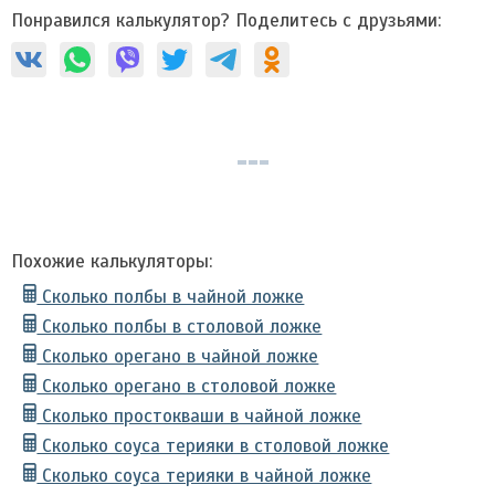
Понравился калькулятор? Поделитесь с друзьями:
Похожие калькуляторы:
Сколько полбы в чайной ложке
Сколько полбы в столовой ложке
Сколько орегано в чайной ложке
Сколько орегано в столовой ложке
Сколько простокваши в чайной ложке
Сколько соуса терияки в столовой ложке
Сколько соуса терияки в чайной ложке