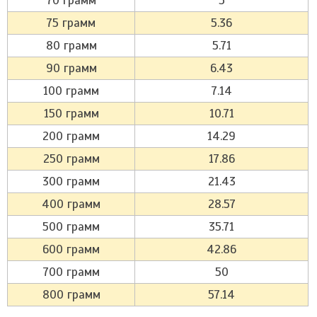
70 грамм
5
75 грамм
5.36
80 грамм
5.71
90 грамм
6.43
100 грамм
7.14
150 грамм
10.71
200 грамм
14.29
250 грамм
17.86
300 грамм
21.43
400 грамм
28.57
500 грамм
35.71
600 грамм
42.86
700 грамм
50
800 грамм
57.14