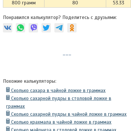
800 грамм
80
53.33
Понравился калькулятор? Поделитесь с друзьями:
Похожие калькуляторы:
Сколько сахара в чайной ложке в граммах
Сколько сахарной пудры в столовой ложке в
граммах
Сколько сахарной пудры в чайной ложке в граммах
Сколько крахмала в чайной ложке в граммах
Сколько майонеза в столовой ложке в граммах