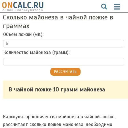
Сколько майонеза в чайной ложке в
граммах
Объем ложки (мл.):
Количество майонеза (грамм):
В чайной ложке 10 грамм майонеза
Калькулятор количества майонеза в чайной ложке,
рассчитает сколько ложек майонеза, необходимо