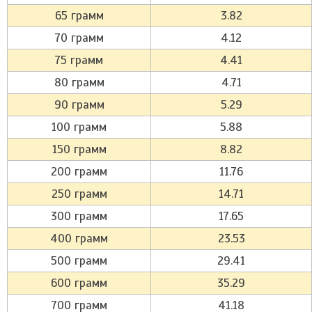
65 грамм
3.82
70 грамм
4.12
75 грамм
4.41
80 грамм
4.71
90 грамм
5.29
100 грамм
5.88
150 грамм
8.82
200 грамм
11.76
250 грамм
14.71
300 грамм
17.65
400 грамм
23.53
500 грамм
29.41
600 грамм
35.29
700 грамм
41.18