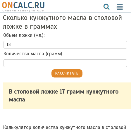
Сколько кунжутного масла в столовой
ложке в граммах
Объем ложки (мл.):
Количество масла (грамм):
В столовой ложке 17 грамм кунжутного
масла
Калькулятор количества кунжутного масла в столовой