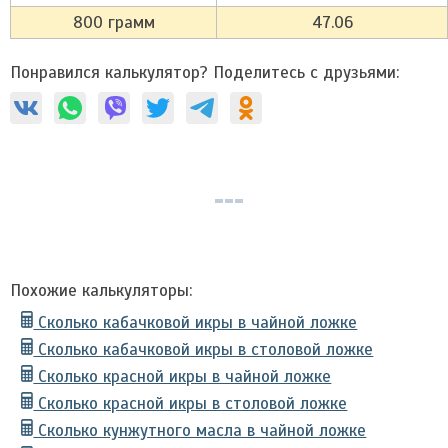
800 грамм
47.06
Понравился калькулятор? Поделитесь с друзьями:
Похожие калькуляторы:
Сколько кабачковой икры в чайной ложке
Сколько кабачковой икры в столовой ложке
Сколько красной икры в чайной ложке
Сколько красной икры в столовой ложке
Сколько кунжутного масла в чайной ложке