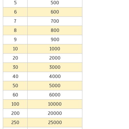
5
500
6
600
7
700
8
800
9
900
10
1000
20
2000
30
3000
40
4000
50
5000
60
6000
100
10000
200
20000
250
25000