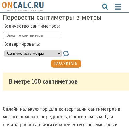
Перевести сантиметры в метры
Количество сантиметров:
Конвертировать:
В метре 100 сантиметров
Онлайн калькулятор для конвертации сантиметров в
метры, поможет определить, сколько см. в м. Для
начала расчета введите количество сантиметров и