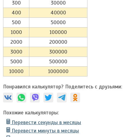
300
30000
400
40000
500
50000
1000
100000
2000
200000
3000
300000
5000
500000
10000
1000000
Понравился калькулятор? Поделитесь с друзьями:
Похожие калькуляторы:
Перевести секунды в месяцы
Перевести минуты в месяцы