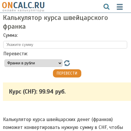
Калькулятор курса швейцарского
франка
Сумма:
Перевести:
Курс (CHF): 99.94 руб.
Калькулятор курса швейцарских денег (франков)
поможет конвертировать нужную сумму в CHF, чтобы