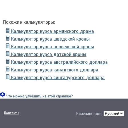
Похожие калькуляторы:
Калькулятор курса армянского драма
Калькулятор курса шведской кроны
Калькулятор курса норвежской кроны
Калькулятор курса датской кроны
Калькулятор курса австралийского доллара
Калькулятор курса канадского доллара
Калькулятор курса сингапурского доллара
Что можно улучшить на этой странице?
Контакты
Изменить язык: