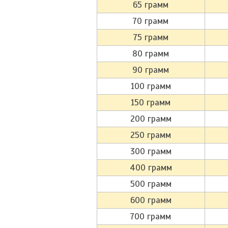
65 грамм
70 грамм
75 грамм
80 грамм
90 грамм
100 грамм
150 грамм
200 грамм
250 грамм
300 грамм
400 грамм
500 грамм
600 грамм
700 грамм