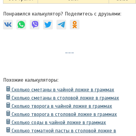
Понравился калькулятор? Поделитесь с друзьями:
Похожие калькуляторы:
Сколько сметаны в чайной ложке в граммах
Сколько сметаны в столовой ложке в граммах
Сколько творога в чайной ложке в граммах
Сколько творога в столовой ложке в граммах
Сколько соды в чайной ложке в граммах
Сколько томатной пасты в столовой ложке в