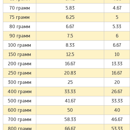
70 грамм
5.83
4.67
75 грамм
6.25
5
80 грамм
6.67
5.33
90 грамм
7.5
6
100 грамм
8.33
6.67
150 грамм
12.5
10
200 грамм
16.67
13.33
250 грамм
20.83
16.67
300 грамм
25
20
400 грамм
33.33
26.67
500 грамм
41.67
33.33
600 грамм
50
40
700 грамм
58.33
46.67
800 грамм
66.67
53.33