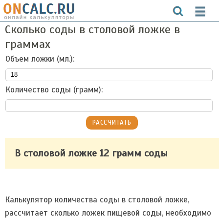
Сколько соды в столовой ложке в
граммах
Объем ложки (мл.):
Количество соды (грамм):
В столовой ложке 12 грамм соды
Калькулятор количества соды в столовой ложке,
рассчитает сколько ложек пищевой соды, необходимо