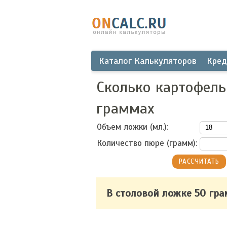
Каталог Калькуляторов
Кред
Сколько картофель
граммах
Объем ложки (мл.):
Количество пюре (грамм):
В столовой ложке 50 гр