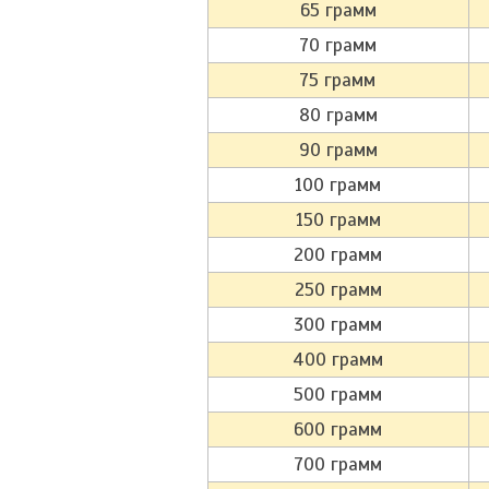
65 грамм
70 грамм
75 грамм
80 грамм
90 грамм
100 грамм
150 грамм
200 грамм
250 грамм
300 грамм
400 грамм
500 грамм
600 грамм
700 грамм