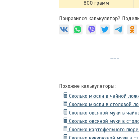
800 грамм
Понравился калькулятор? Подели
Похожие калькуляторы:
Сколько мюсли в чайной лож
Сколько мюсли в столовой ло
Сколько овсяной муки в чайн
Сколько овсяной муки в стол
Сколько картофельного пюре 
Сколько кукурузной муки в с